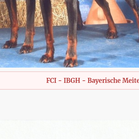
FCI - IBGH - Bayerische Meiterschaft 