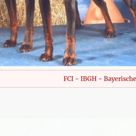
FCI - IBGH - Bayerische Meiters